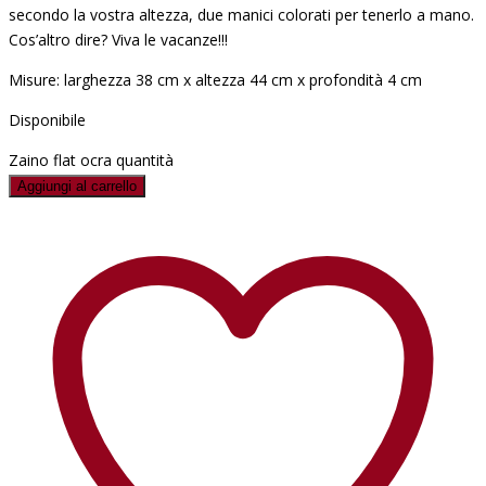
secondo la vostra altezza, due manici colorati per tenerlo a mano.
Cos’altro dire? Viva le vacanze!!!
Misure: larghezza 38 cm x altezza 44 cm x profondità 4 cm
Disponibile
Zaino flat ocra quantità
Aggiungi al carrello