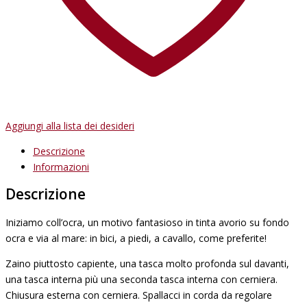
Aggiungi alla lista dei desideri
Descrizione
Informazioni
Descrizione
Iniziamo coll’ocra, un motivo fantasioso in tinta avorio su fondo
ocra e via al mare: in bici, a piedi, a cavallo, come preferite!
Zaino piuttosto capiente, una tasca molto profonda sul davanti,
una tasca interna più una seconda tasca interna con cerniera.
Chiusura esterna con cerniera. Spallacci in corda da regolare