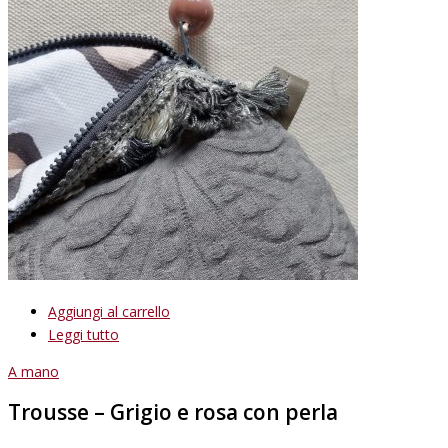
Aggiungi al carrello
Leggi tutto
A mano
Trousse – Grigio e rosa con perla