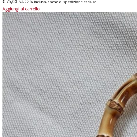
€
75,00
IVA 22 % inclusa, spese di spedizione escluse
Aggiungi al carrello