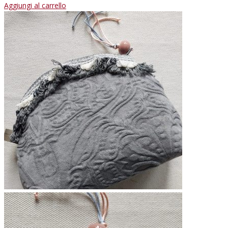
Aggiungi al carrello