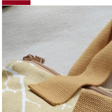
Visualizza carrello