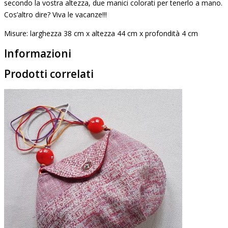
secondo la vostra altezza, due manici colorati per tenerlo a mano.
Cos’altro dire? Viva le vacanze!!!
Misure: larghezza 38 cm x altezza 44 cm x profondità 4 cm
Informazioni
Prodotti correlati