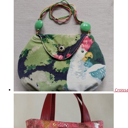
Croissa