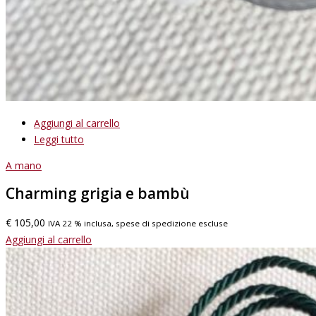
Aggiungi al carrello
Leggi tutto
A mano
Charming grigia e bambù
€
105,00
IVA 22 % inclusa, spese di spedizione escluse
Aggiungi al carrello