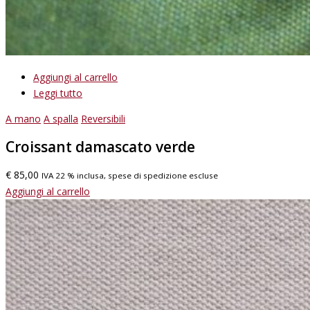
Aggiungi al carrello
Leggi tutto
A mano
A spalla
Reversibili
Croissant damascato verde
€
85,00
IVA 22 % inclusa, spese di spedizione escluse
Aggiungi al carrello