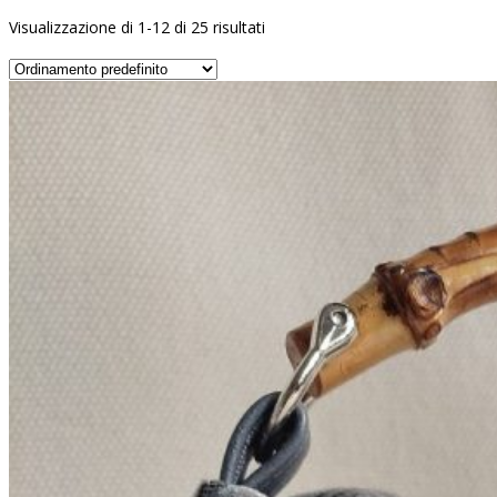
Visualizzazione di 1-12 di 25 risultati